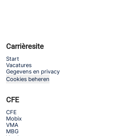
Carrièresite
Start
Vacatures
Gegevens en privacy
Cookies beheren
CFE
CFE
Mobix
VMA
MBG