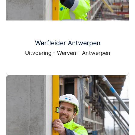
Werfleider Antwerpen
Uitvoering - Werven
·
Antwerpen