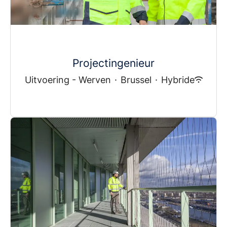
Projectingenieur
Uitvoering - Werven
·
Brussel
·
Hybride