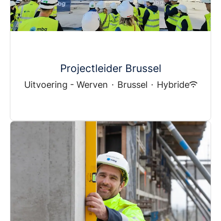
Projectleider Brussel
Uitvoering - Werven
·
Brussel
·
Hybride