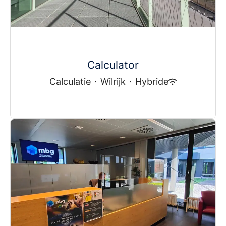
Calculator
Calculatie
·
Wilrijk
·
Hybride