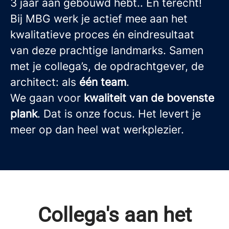
3 jaar aan gebouwd hebt.. En terecht!
Bij MBG werk je actief mee aan het
kwalitatieve proces én eindresultaat
van deze prachtige landmarks. Samen
met je collega’s, de opdrachtgever, de
architect: als
één team
.
We gaan voor
kwaliteit van de bovenste
plank
. Dat is onze focus. Het levert je
meer op dan heel wat werkplezier.
Collega's aan het