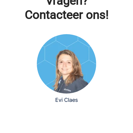
Vragen?
Contacteer ons!
Evi Claes