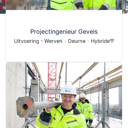
Projectingenieur Gevels
Uitvoering - Werven
·
Deurne
·
Hybride