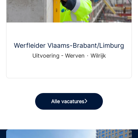
Werfleider Vlaams-Brabant/Limburg
Uitvoering - Werven
·
Wilrijk
Alle vacatures