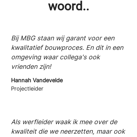
woord..
Bij MBG staan wij garant voor een
kwalitatief bouwproces. En dit in een
omgeving waar collega's ook
vrienden zijn!
Hannah Vandevelde
Projectleider
Als werfleider waak ik mee over de
kwaliteit die we neerzetten, maar ook