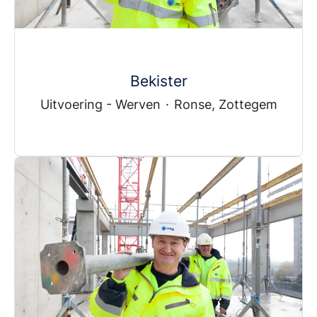
Bekister
Uitvoering - Werven
·
Ronse, Zottegem