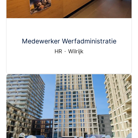
Medewerker Werfadministratie
HR
·
Wilrijk