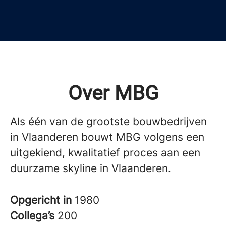
Over MBG
Als één van de grootste bouwbedrijven
in Vlaanderen bouwt MBG volgens een
uitgekiend, kwalitatief proces aan een
duurzame skyline in Vlaanderen.
Opgericht in
1980
Collega’s
200