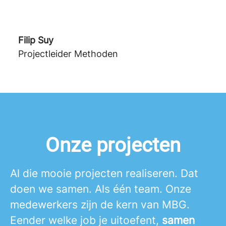
Filip Suy
Projectleider Methoden
Onze projecten
Al die mooie projecten realiseren. Dat
doen we samen. Als één team. Onze
medewerkers zijn de kern van MBG.
Eender welke job je uitoefent,
samen