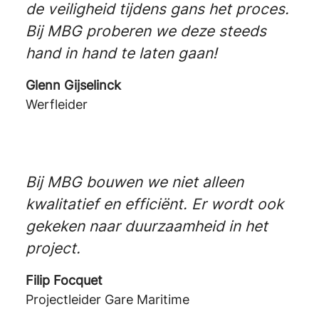
de veiligheid tijdens gans het proces.
Bij MBG proberen we deze steeds
hand in hand te laten gaan!
Glenn Gijselinck
Werfleider
Bij MBG bouwen we niet alleen
kwalitatief en efficiënt. Er wordt ook
gekeken naar duurzaamheid in het
project.
Filip Focquet
Projectleider Gare Maritime