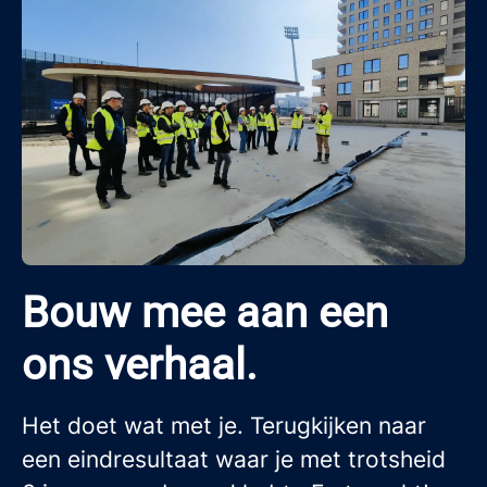
Bouw mee aan een
ons verhaal.
Het doet wat met je. Terugkijken naar
een eindresultaat waar je met trotsheid