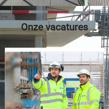
Onze vacatures