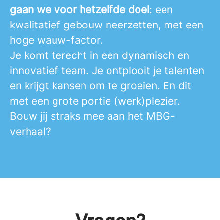
gaan we voor hetzelfde doel
: een
kwalitatief gebouw neerzetten, met een
hoge wauw-factor.
Je komt terecht in een dynamisch en
innovatief team. Je ontplooit je talenten
en krijgt kansen om te groeien. En dit
met een grote portie (werk)plezier.
Bouw jij straks mee aan het MBG-
verhaal?