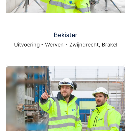
Bekister
Uitvoering - Werven
·
Zwijndrecht, Brakel